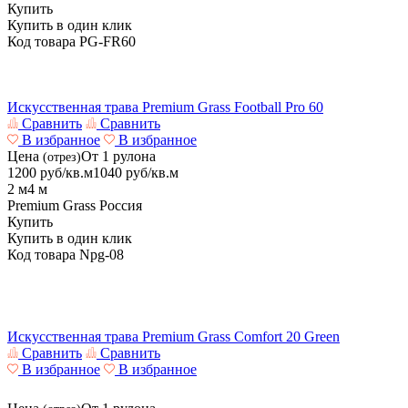
Купить
Купить в один клик
Код товара
PG-FR60
Искусственная трава Premium Grass Football Pro 60
Сравнить
Сравнить
В избранное
В избранное
Цена
От 1 рулона
(отрез)
1200
руб/кв.м
1040
руб/кв.м
2 м
4 м
Premium Grass
Россия
Купить
Купить в один клик
Код товара
Npg-08
Искусственная трава Premium Grass Comfort 20 Green
Сравнить
Сравнить
В избранное
В избранное