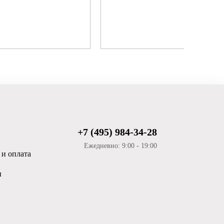
+7 (495) 984-34-28
Ежедневно: 9:00 - 19:00
 и оплата
ы