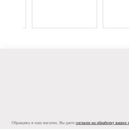
Обращаясь в наш магазин, Вы даете
согласие на обработку ваших