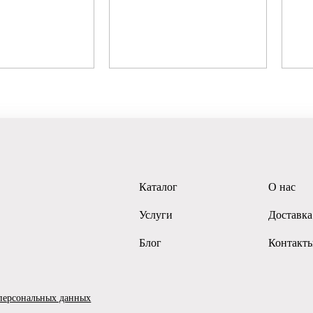
Каталог
О нас
Услуги
Доставка
Блог
Контакт
 персональных данных