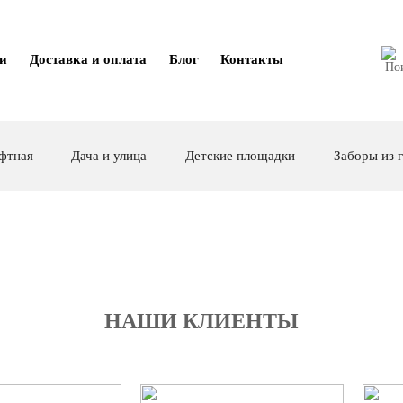
ги
Доставка и оплата
Блог
Контакты
фтная
Дача и улица
Детские площадки
Заборы из 
НАШИ КЛИЕНТЫ