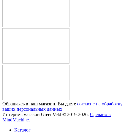
Обращаясь в наш магазин, Вы даете
согласие на обработку
ваших персональных данных
Интернет-магазин GreenVeld © 2019-2026.
Сделано в
MindMachine.
Каталог