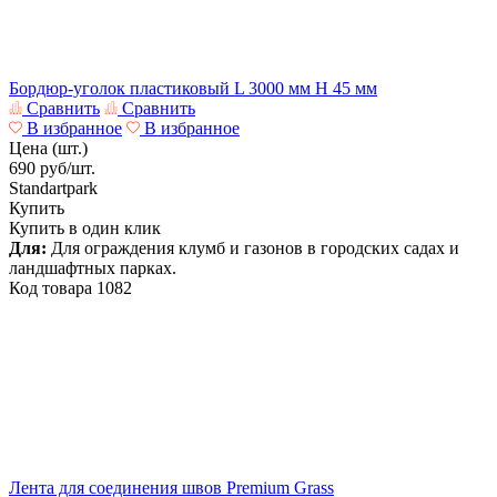
Бордюр-уголок пластиковый L 3000 мм H 45 мм
Сравнить
Сравнить
В избранное
В избранное
Цена (шт.)
690
руб/шт.
Standartpark
Купить
Купить в один клик
Для:
Для ограждения клумб и газонов в городских садах и
ландшафтных парках.
Код товара
1082
Лента для соединения швов Premium Grass