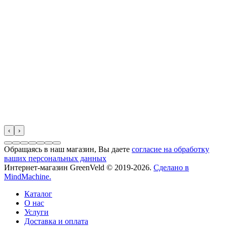
‹
›
Обращаясь в наш магазин, Вы даете
согласие на обработку
ваших персональных данных
Интернет-магазин GreenVeld © 2019-2026.
Сделано в
MindMachine.
Каталог
О нас
Услуги
Доставка и оплата