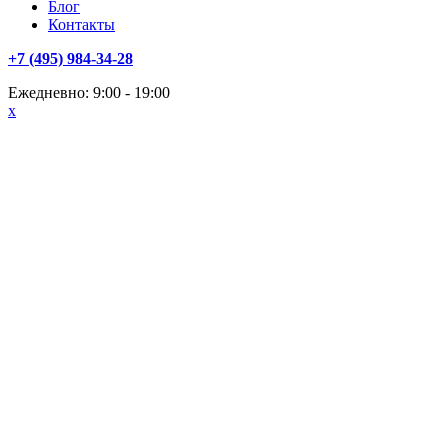
Блог
Контакты
+7 (495) 984-34-28
Ежедневно: 9:00 - 19:00
x