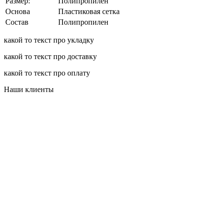
Размер:
Полипропилен
Основа
Пластиковая сетка
Состав
Полипропилен
какой то текст про укладку
какой то текст про доставку
какой то текст про оплату
Наши клиенты