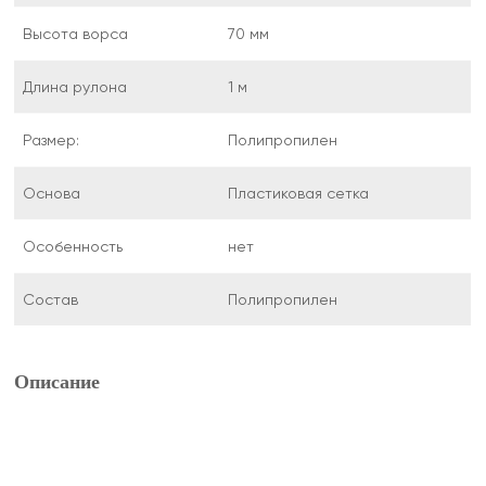
Высота ворса
70 мм
Длина рулона
1 м
Размер:
Полипропилен
Основа
Пластиковая сетка
Особенность
нет
Состав
Полипропилен
Описание