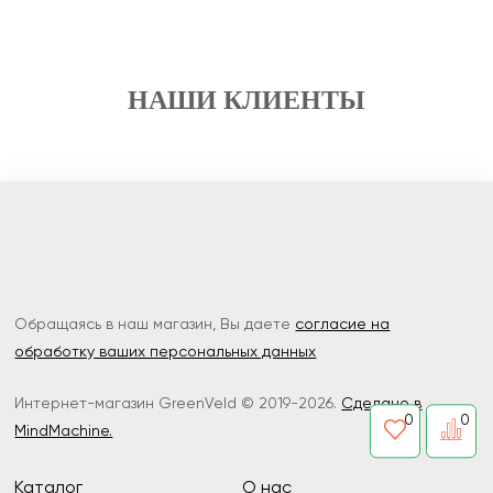
НАШИ КЛИЕНТЫ
Обращаясь в наш магазин, Вы даете
согласие на
обработку ваших персональных данных
Интернет-магазин GreenVeld © 2019-2026.
Сделано в
0
0
MindMachine.
Каталог
О нас