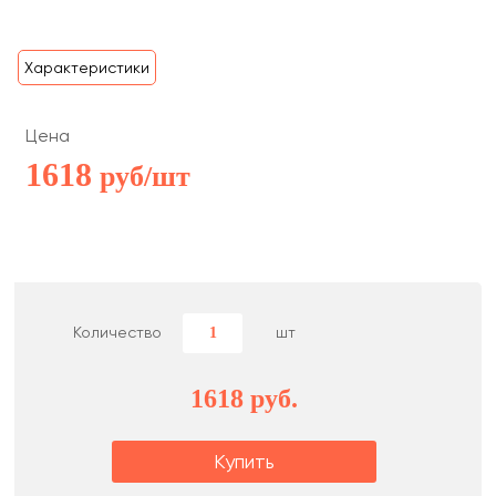
Характеристики
Цена
1618
руб/шт
Количество
шт
1618 руб.
Купить