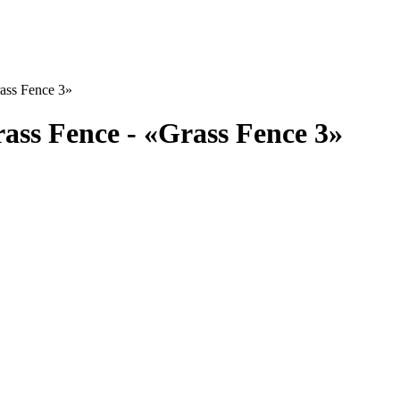
ass Fence 3»
ass Fence - «Grass Fence 3»