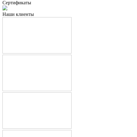
Сертификаты
Наши клиенты