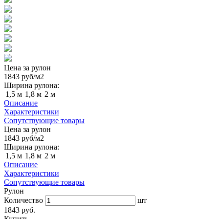
Цена за рулон
1843
руб/м2
Ширина рулона:
1,5 м
1,8 м
2 м
Описание
Характеристики
Сопутствующие товары
Цена за рулон
1843
руб/м2
Ширина рулона:
1,5 м
1,8 м
2 м
Описание
Характеристики
Сопутствующие товары
Рулон
Количество
шт
1843 руб.
Купить